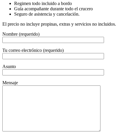
Regimen todo incluido a bordo
Guía acompañante durante todo el crucero
Seguro de asistencia y cancelación.
El precio no incluye propinas, extras y servicios no incluidos.
Nombre (requerido)
Tu correo electrónico (requerido)
Asunto
Mensaje