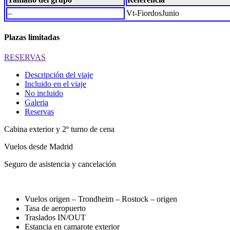
–
Vt-FiordosJunio
Plazas limitadas
RESERVAS
Descripción del viaje
Incluido en el viaje
No incluido
Galeria
Reservas
Cabina exterior y 2º turno de cena
Vuelos desde Madrid
Seguro de asistencia y cancelación
Vuelos origen – Trondheim – Rostock – origen
Tasa de aeropuerto
Traslados IN/OUT
Estancia en camarote exterior