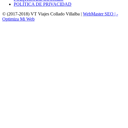
POLÍTICA DE PRIVACIDAD
© (2017-2018) VT Viajes Collado Villalba |
WebMaster SEO | -
Optimiza Mi Web